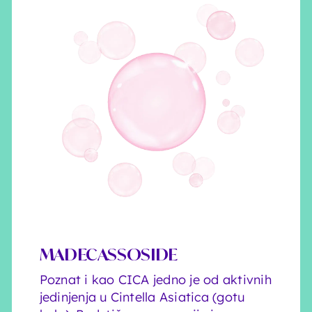
MADECASSOSIDE
Poznat i kao CICA jedno je od aktivnih
jedinjenja u Cintella Asiatica (gotu