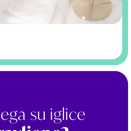
ega su iglice